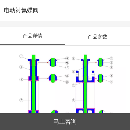
电动衬氟蝶阀
产品详情
产品参数
马上咨询